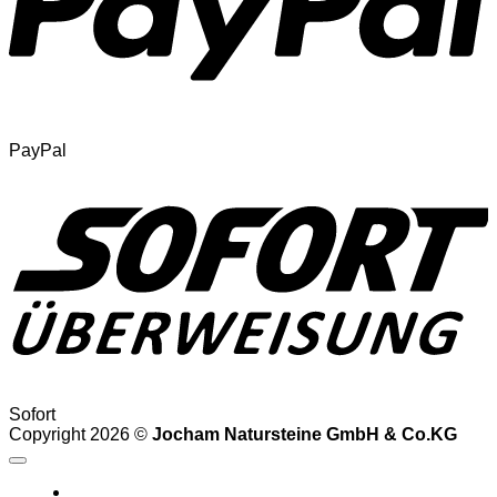
PayPal
Sofort
Copyright 2026 ©
Jocham Natursteine GmbH & Co.KG