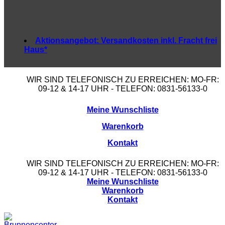
Aktionsangebot:
Versandkosten inkl. Fracht frei
Haus*
WIR SIND TELEFONISCH ZU ERREICHEN: MO-FR:
09-12 & 14-17 UHR - TELEFON: 0831-56133-0
Meine Wunschliste
Warenkorb
Kontakt
WIR SIND TELEFONISCH ZU ERREICHEN: MO-FR:
09-12 & 14-17 UHR - TELEFON: 0831-56133-0
Meine Wunschliste
Warenkorb
Kontakt