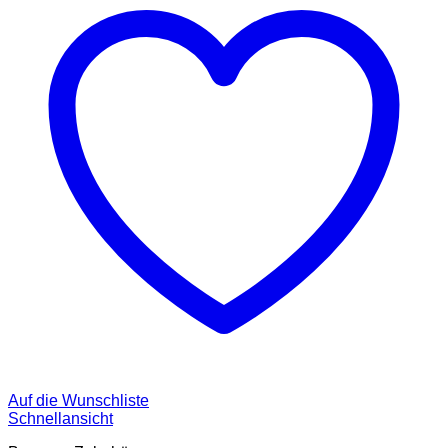
Auf die Wunschliste
Schnellansicht