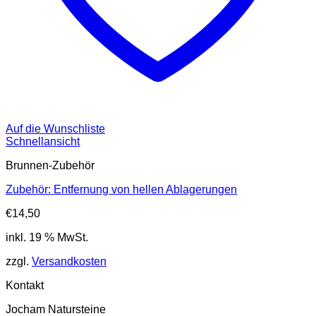
Auf die Wunschliste
Schnellansicht
Brunnen-Zubehör
Zubehör: Entfernung von hellen Ablagerungen
€
14,50
inkl. 19 % MwSt.
zzgl.
Versandkosten
Kontakt
Jocham Natursteine