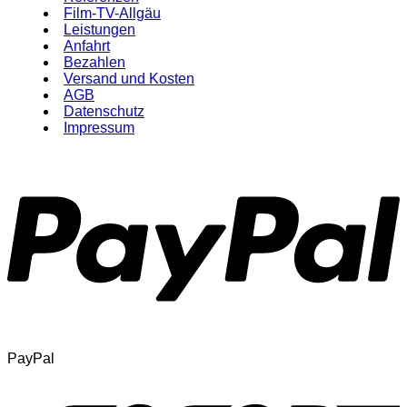
Film-TV-Allgäu
Leistungen
Anfahrt
Bezahlen
Versand und Kosten
AGB
Datenschutz
Impressum
PayPal