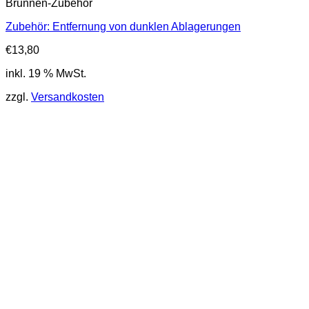
Brunnen-Zubehör
Zubehör: Entfernung von dunklen Ablagerungen
€
13,80
inkl. 19 % MwSt.
zzgl.
Versandkosten