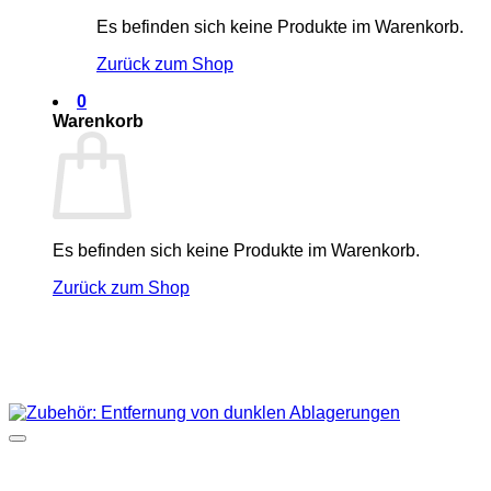
Es befinden sich keine Produkte im Warenkorb.
Zurück zum Shop
0
Warenkorb
Es befinden sich keine Produkte im Warenkorb.
Zurück zum Shop