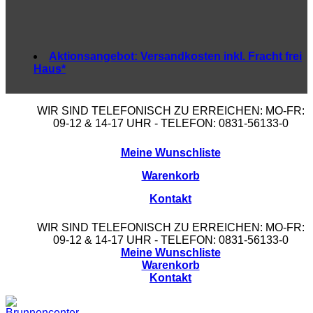
Aktionsangebot:
Versandkosten inkl. Fracht frei
Haus*
WIR SIND TELEFONISCH ZU ERREICHEN: MO-FR:
09-12 & 14-17 UHR - TELEFON: 0831-56133-0
Meine Wunschliste
Warenkorb
Kontakt
WIR SIND TELEFONISCH ZU ERREICHEN: MO-FR:
09-12 & 14-17 UHR - TELEFON: 0831-56133-0
Meine Wunschliste
Warenkorb
Kontakt