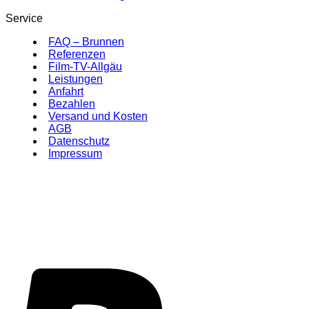
Service
FAQ – Brunnen
Referenzen
Film-TV-Allgäu
Leistungen
Anfahrt
Bezahlen
Versand und Kosten
AGB
Datenschutz
Impressum