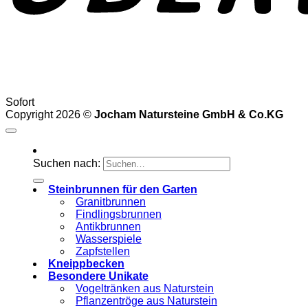
Sofort
Copyright 2026 ©
Jocham Natursteine GmbH & Co.KG
Suchen nach:
Steinbrunnen für den Garten
Granitbrunnen
Findlingsbrunnen
Antikbrunnen
Wasserspiele
Zapfstellen
Kneippbecken
Besondere Unikate
Vogeltränken aus Naturstein
Pflanzentröge aus Naturstein