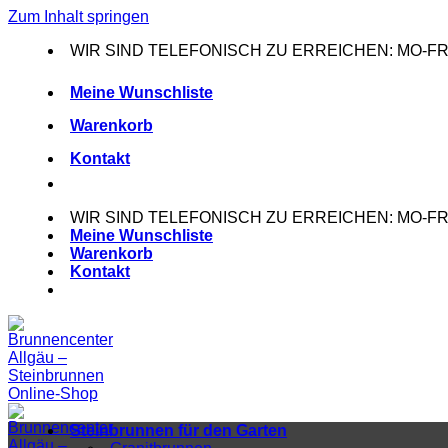
Zum Inhalt springen
WIR SIND TELEFONISCH ZU ERREICHEN: MO-FR: 0
Meine Wunschliste
Warenkorb
Kontakt
WIR SIND TELEFONISCH ZU ERREICHEN: MO-FR: 0
Meine Wunschliste
Warenkorb
Kontakt
Steinbrunnen für den Garten