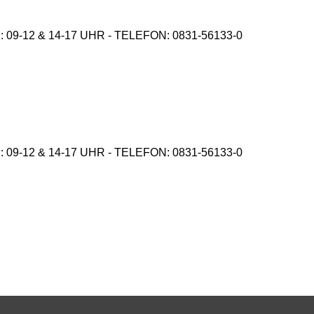
9-12 & 14-17 UHR - TELEFON: 0831-56133-0
9-12 & 14-17 UHR - TELEFON: 0831-56133-0