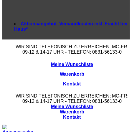
Aktionsangebot:
Versandkosten inkl. Fracht frei
Haus*
WIR SIND TELEFONISCH ZU ERREICHEN: MO-FR:
09-12 & 14-17 UHR - TELEFON: 0831-56133-0
Meine Wunschliste
Warenkorb
Kontakt
WIR SIND TELEFONISCH ZU ERREICHEN: MO-FR:
09-12 & 14-17 UHR - TELEFON: 0831-56133-0
Meine Wunschliste
Warenkorb
Kontakt