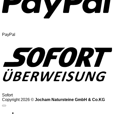
PayPal
Sofort
Copyright 2026 ©
Jocham Natursteine GmbH & Co.KG