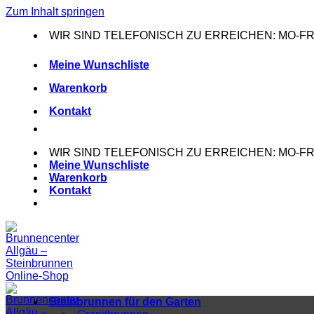
Zum Inhalt springen
WIR SIND TELEFONISCH ZU ERREICHEN: MO-FR: 0
Meine Wunschliste
Warenkorb
Kontakt
WIR SIND TELEFONISCH ZU ERREICHEN: MO-FR: 0
Meine Wunschliste
Warenkorb
Kontakt
Steinbrunnen für den Garten