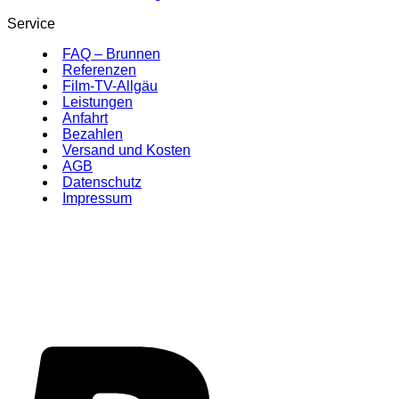
Service
FAQ – Brunnen
Referenzen
Film-TV-Allgäu
Leistungen
Anfahrt
Bezahlen
Versand und Kosten
AGB
Datenschutz
Impressum