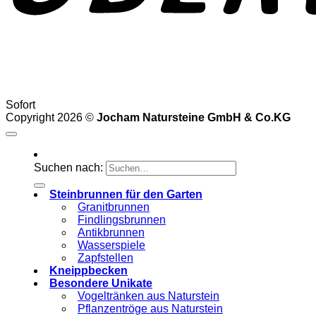
Sofort
Copyright 2026 ©
Jocham Natursteine GmbH & Co.KG
Suchen nach:
Steinbrunnen für den Garten
Granitbrunnen
Findlingsbrunnen
Antikbrunnen
Wasserspiele
Zapfstellen
Kneippbecken
Besondere Unikate
Vogeltränken aus Naturstein
Pflanzentröge aus Naturstein