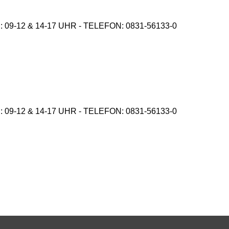
9-12 & 14-17 UHR - TELEFON: 0831-56133-0
9-12 & 14-17 UHR - TELEFON: 0831-56133-0