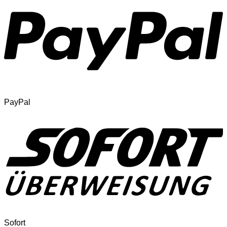
PayPal
Sofort