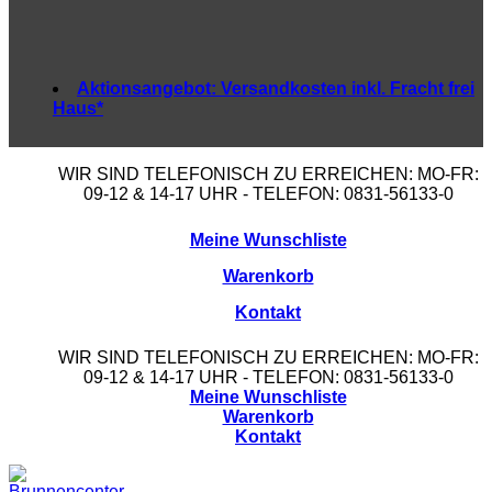
Aktionsangebot:
Versandkosten inkl. Fracht frei
Haus*
WIR SIND TELEFONISCH ZU ERREICHEN: MO-FR:
09-12 & 14-17 UHR - TELEFON: 0831-56133-0
Meine Wunschliste
Warenkorb
Kontakt
WIR SIND TELEFONISCH ZU ERREICHEN: MO-FR:
09-12 & 14-17 UHR - TELEFON: 0831-56133-0
Meine Wunschliste
Warenkorb
Kontakt