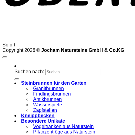
Sofort
Copyright 2026 ©
Jocham Natursteine GmbH & Co.KG
Suchen nach:
Steinbrunnen für den Garten
Granitbrunnen
Findlingsbrunnen
Antikbrunnen
Wasserspiele
Zapfstellen
Kneippbecken
Besondere Unikate
Vogeltränken aus Naturstein
Pflanzentröge aus Naturstein