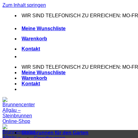
Zum Inhalt springen
WIR SIND TELEFONISCH ZU ERREICHEN: MO-FR: 0
Meine Wunschliste
Warenkorb
Kontakt
WIR SIND TELEFONISCH ZU ERREICHEN: MO-FR: 0
Meine Wunschliste
Warenkorb
Kontakt
Steinbrunnen für den Garten