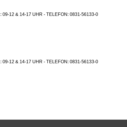
9-12 & 14-17 UHR - TELEFON: 0831-56133-0
9-12 & 14-17 UHR - TELEFON: 0831-56133-0