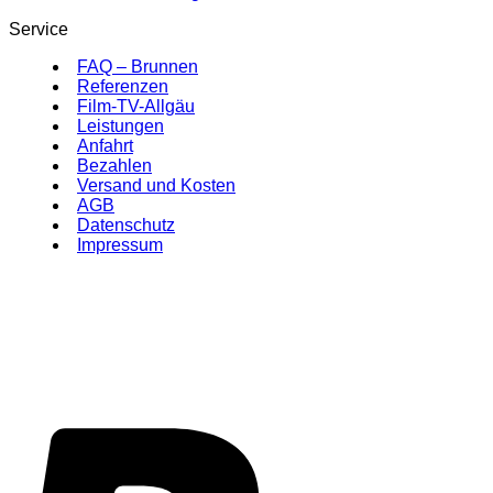
Service
FAQ – Brunnen
Referenzen
Film-TV-Allgäu
Leistungen
Anfahrt
Bezahlen
Versand und Kosten
AGB
Datenschutz
Impressum