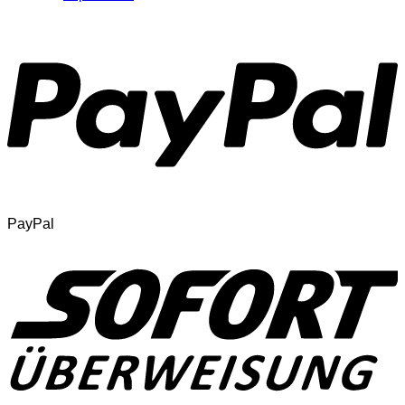
PayPal