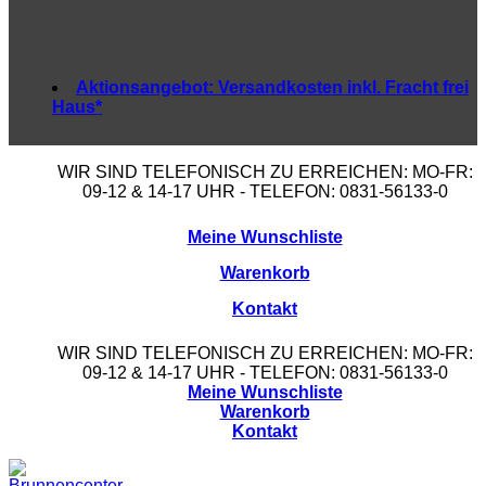
Aktionsangebot:
Versandkosten inkl. Fracht frei
Haus*
WIR SIND TELEFONISCH ZU ERREICHEN: MO-FR:
09-12 & 14-17 UHR - TELEFON: 0831-56133-0
Meine Wunschliste
Warenkorb
Kontakt
WIR SIND TELEFONISCH ZU ERREICHEN: MO-FR:
09-12 & 14-17 UHR - TELEFON: 0831-56133-0
Meine Wunschliste
Warenkorb
Kontakt