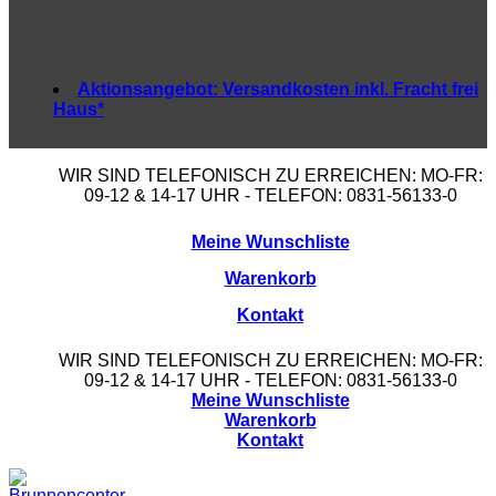
Aktionsangebot:
Versandkosten inkl. Fracht frei
Haus*
WIR SIND TELEFONISCH ZU ERREICHEN: MO-FR:
09-12 & 14-17 UHR - TELEFON: 0831-56133-0
Meine Wunschliste
Warenkorb
Kontakt
WIR SIND TELEFONISCH ZU ERREICHEN: MO-FR:
09-12 & 14-17 UHR - TELEFON: 0831-56133-0
Meine Wunschliste
Warenkorb
Kontakt