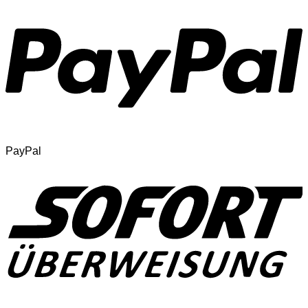
PayPal