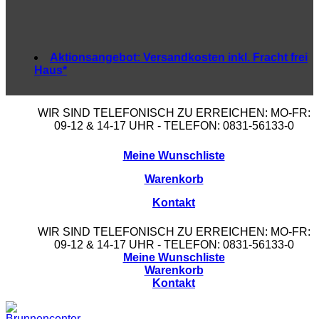
Aktionsangebot:
Versandkosten inkl. Fracht frei
Haus*
WIR SIND TELEFONISCH ZU ERREICHEN: MO-FR:
09-12 & 14-17 UHR - TELEFON: 0831-56133-0
Meine Wunschliste
Warenkorb
Kontakt
WIR SIND TELEFONISCH ZU ERREICHEN: MO-FR:
09-12 & 14-17 UHR - TELEFON: 0831-56133-0
Meine Wunschliste
Warenkorb
Kontakt