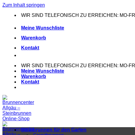
Zum Inhalt springen
WIR SIND TELEFONISCH ZU ERREICHEN: MO-FR: 0
Meine Wunschliste
Warenkorb
Kontakt
WIR SIND TELEFONISCH ZU ERREICHEN: MO-FR: 0
Meine Wunschliste
Warenkorb
Kontakt
Steinbrunnen für den Garten