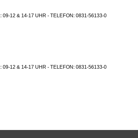
9-12 & 14-17 UHR - TELEFON: 0831-56133-0
9-12 & 14-17 UHR - TELEFON: 0831-56133-0