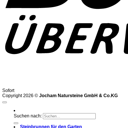
Sofort
Copyright 2026 ©
Jocham Natursteine GmbH & Co.KG
Suchen nach:
Steinbrunnen für den Garten