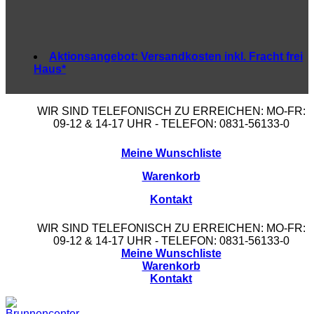
Aktionsangebot:
Versandkosten inkl. Fracht frei
Haus*
WIR SIND TELEFONISCH ZU ERREICHEN: MO-FR:
09-12 & 14-17 UHR - TELEFON: 0831-56133-0
Meine Wunschliste
Warenkorb
Kontakt
WIR SIND TELEFONISCH ZU ERREICHEN: MO-FR:
09-12 & 14-17 UHR - TELEFON: 0831-56133-0
Meine Wunschliste
Warenkorb
Kontakt