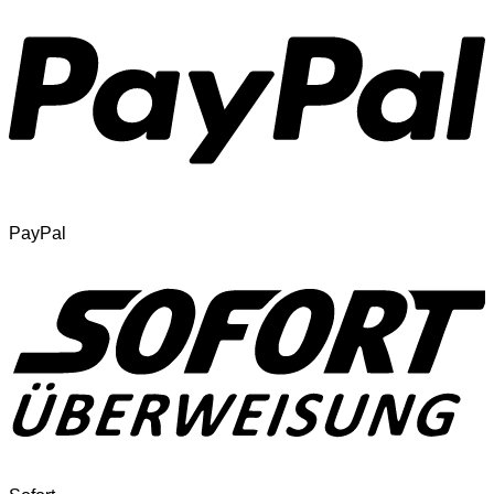
PayPal