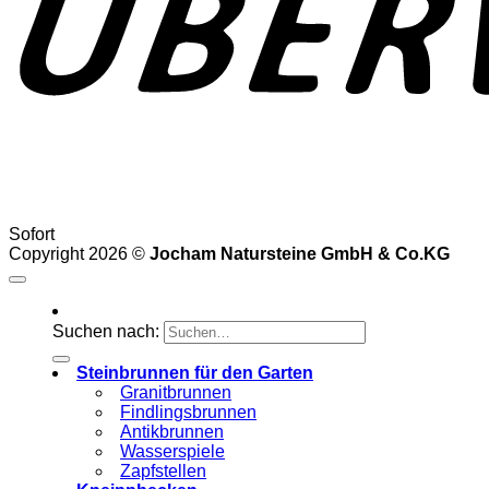
Sofort
Copyright 2026 ©
Jocham Natursteine GmbH & Co.KG
Suchen nach:
Steinbrunnen für den Garten
Granitbrunnen
Findlingsbrunnen
Antikbrunnen
Wasserspiele
Zapfstellen