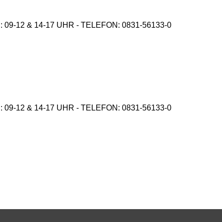
9-12 & 14-17 UHR - TELEFON: 0831-56133-0
9-12 & 14-17 UHR - TELEFON: 0831-56133-0