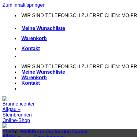
Zum Inhalt springen
WIR SIND TELEFONISCH ZU ERREICHEN: MO-FR: 0
Meine Wunschliste
Warenkorb
Kontakt
WIR SIND TELEFONISCH ZU ERREICHEN: MO-FR: 0
Meine Wunschliste
Warenkorb
Kontakt
Steinbrunnen für den Garten