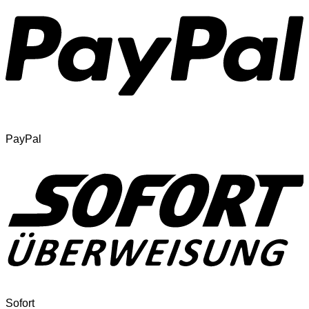
PayPal
Sofort