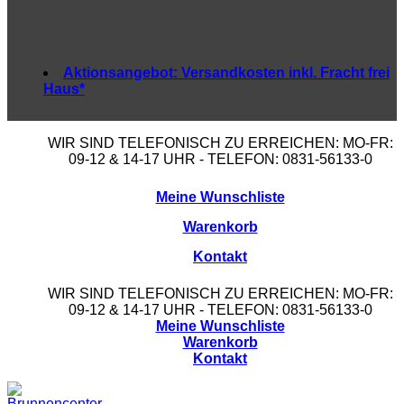
Aktionsangebot:
Versandkosten inkl. Fracht frei
Haus*
WIR SIND TELEFONISCH ZU ERREICHEN: MO-FR:
09-12 & 14-17 UHR - TELEFON: 0831-56133-0
Meine Wunschliste
Warenkorb
Kontakt
WIR SIND TELEFONISCH ZU ERREICHEN: MO-FR:
09-12 & 14-17 UHR - TELEFON: 0831-56133-0
Meine Wunschliste
Warenkorb
Kontakt