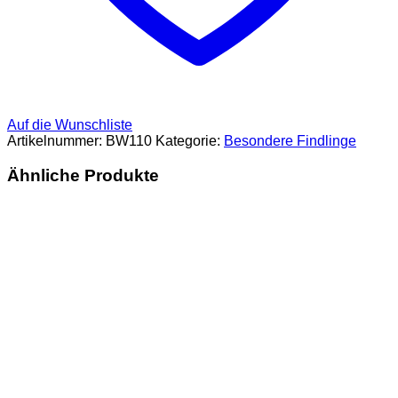
Auf die Wunschliste
Artikelnummer:
BW110
Kategorie:
Besondere Findlinge
Ähnliche Produkte