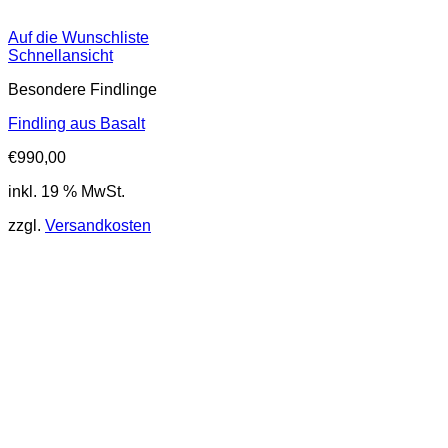
Auf die Wunschliste
Schnellansicht
Besondere Findlinge
Findling aus Basalt
€
990,00
inkl. 19 % MwSt.
zzgl.
Versandkosten