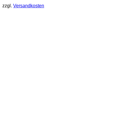
zzgl.
Versandkosten