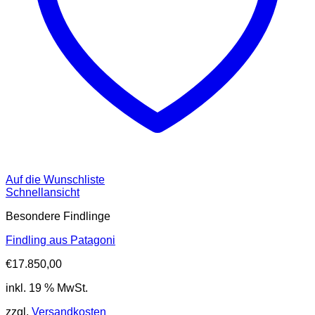
Auf die Wunschliste
Schnellansicht
Besondere Findlinge
Findling aus Patagoni
€
17.850,00
inkl. 19 % MwSt.
zzgl.
Versandkosten