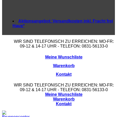
Aktionsangebot:
Versandkosten inkl. Fracht frei
Haus*
WIR SIND TELEFONISCH ZU ERREICHEN: MO-FR:
09-12 & 14-17 UHR - TELEFON: 0831-56133-0
Meine Wunschliste
Warenkorb
Kontakt
WIR SIND TELEFONISCH ZU ERREICHEN: MO-FR:
09-12 & 14-17 UHR - TELEFON: 0831-56133-0
Meine Wunschliste
Warenkorb
Kontakt