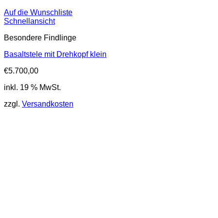
Auf die Wunschliste
Schnellansicht
Besondere Findlinge
Basaltstele mit Drehkopf klein
€
5.700,00
inkl. 19 % MwSt.
zzgl.
Versandkosten