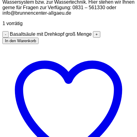
Wassersystem bzw. zur Wassertechnik. Hier stehen wir Ihnen
gerne für Fragen zur Verfügung: 0831 – 561330 oder
info@brunnencenter-allgaeu.de
1 vorrätig
Basaltsäule mit Drehkopf groß Menge
In den Warenkorb