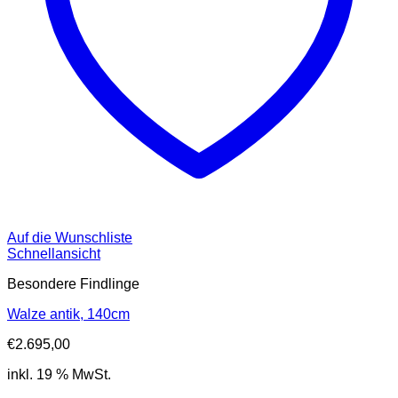
Auf die Wunschliste
Schnellansicht
Besondere Findlinge
Walze antik, 140cm
€
2.695,00
inkl. 19 % MwSt.