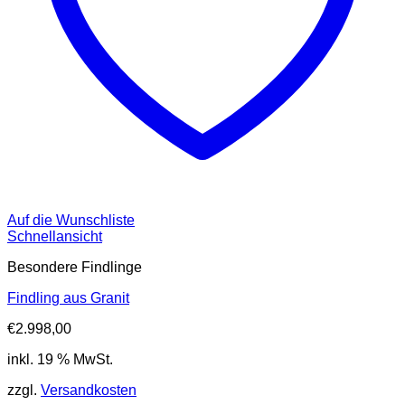
Auf die Wunschliste
Schnellansicht
Besondere Findlinge
Findling aus Granit
€
2.998,00
inkl. 19 % MwSt.
zzgl.
Versandkosten