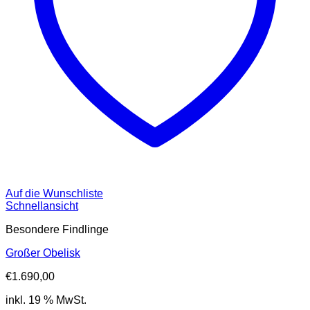
Auf die Wunschliste
Schnellansicht
Besondere Findlinge
Großer Obelisk
€
1.690,00
inkl. 19 % MwSt.