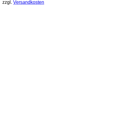
zzgl.
Versandkosten