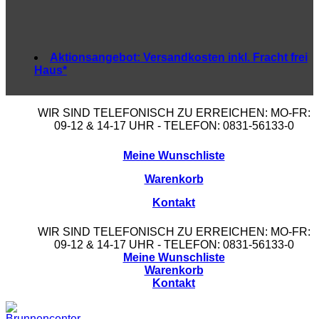
Aktionsangebot:
Versandkosten inkl. Fracht frei
Haus*
WIR SIND TELEFONISCH ZU ERREICHEN: MO-FR:
09-12 & 14-17 UHR - TELEFON: 0831-56133-0
Meine Wunschliste
Warenkorb
Kontakt
WIR SIND TELEFONISCH ZU ERREICHEN: MO-FR:
09-12 & 14-17 UHR - TELEFON: 0831-56133-0
Meine Wunschliste
Warenkorb
Kontakt