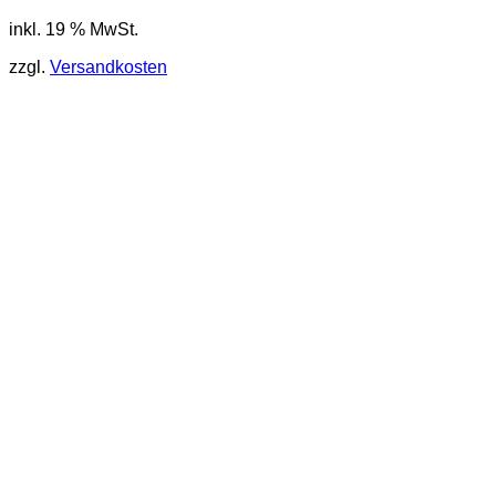
inkl. 19 % MwSt.
zzgl.
Versandkosten