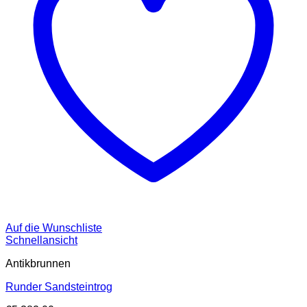
Auf die Wunschliste
Schnellansicht
Antikbrunnen
Runder Sandsteintrog