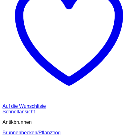
Auf die Wunschliste
Schnellansicht
Antikbrunnen
Brunnenbecken/Pflanztrog