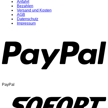
Anfahrt
Bezahlen
Versand und Kosten
AGB
Datenschutz
Impressum
PayPal