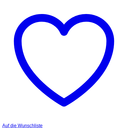
Auf die Wunschliste