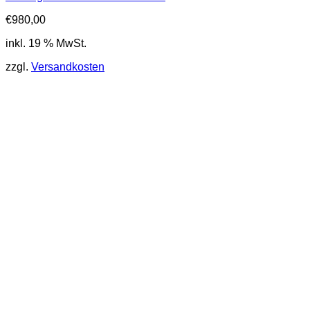
€
980,00
inkl. 19 % MwSt.
zzgl.
Versandkosten