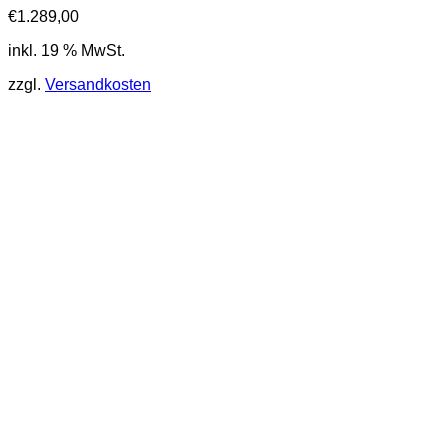
€
1.289,00
inkl. 19 % MwSt.
zzgl.
Versandkosten