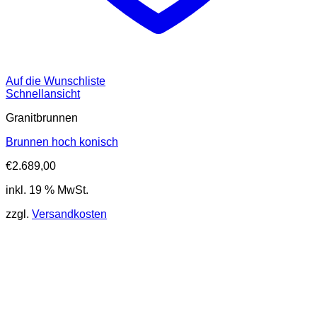
Auf die Wunschliste
Schnellansicht
Granitbrunnen
Brunnen hoch konisch
€
2.689,00
inkl. 19 % MwSt.
zzgl.
Versandkosten