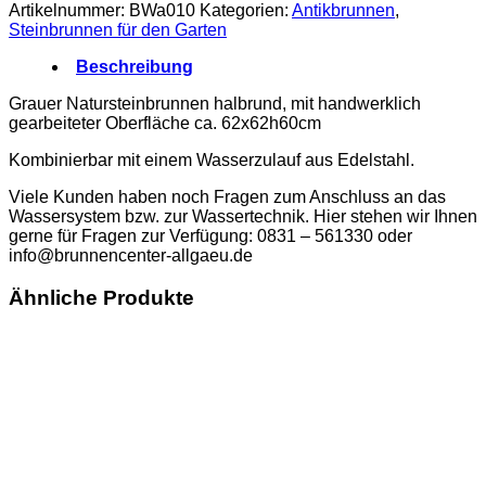
Artikelnummer:
BWa010
Kategorien:
Antikbrunnen
,
Steinbrunnen für den Garten
Beschreibung
Grauer Natursteinbrunnen halbrund, mit handwerklich
gearbeiteter Oberfläche ca. 62x62h60cm
Kombinierbar mit einem Wasserzulauf aus Edelstahl.
Viele Kunden haben noch Fragen zum Anschluss an das
Wassersystem bzw. zur Wassertechnik. Hier stehen wir Ihnen
gerne für Fragen zur Verfügung: 0831 – 561330 oder
info@brunnencenter-allgaeu.de
Ähnliche Produkte