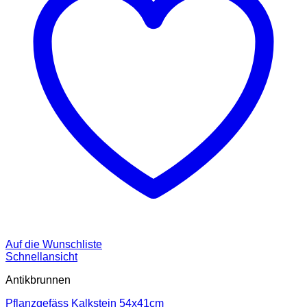
Auf die Wunschliste
Schnellansicht
Antikbrunnen
Pflanzgefäss Kalkstein 54x41cm