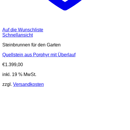
Auf die Wunschliste
Schnellansicht
Steinbrunnen für den Garten
Quellstein aus Porphyr mit Überlauf
€
1.399,00
inkl. 19 % MwSt.
zzgl.
Versandkosten