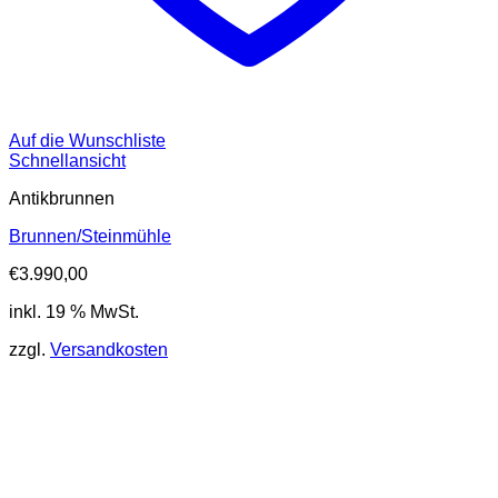
Auf die Wunschliste
Schnellansicht
Antikbrunnen
Brunnen/Steinmühle
€
3.990,00
inkl. 19 % MwSt.
zzgl.
Versandkosten