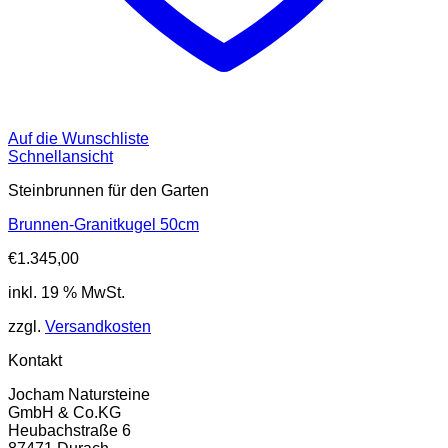
Auf die Wunschliste
Schnellansicht
Steinbrunnen für den Garten
Brunnen-Granitkugel 50cm
€
1.345,00
inkl. 19 % MwSt.
zzgl.
Versandkosten
Kontakt
Jocham Natursteine
GmbH & Co.KG
Heubachstraße 6