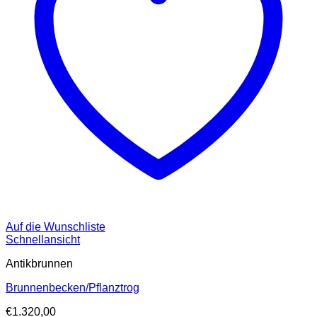
Auf die Wunschliste
Schnellansicht
Antikbrunnen
Brunnenbecken/Pflanztrog
€
1.320,00