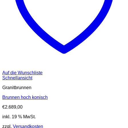
Auf die Wunschliste
Schnellansicht
Granitbrunnen
Brunnen hoch konisch
€
2.689,00
inkl. 19 % MwSt.
zzgl.
Versandkosten