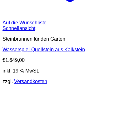
Auf die Wunschliste
Schnellansicht
Steinbrunnen für den Garten
Wasserspiel-Quellstein aus Kalkstein
€
1.649,00
inkl. 19 % MwSt.
zzgl.
Versandkosten