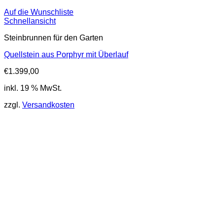
Auf die Wunschliste
Schnellansicht
Steinbrunnen für den Garten
Quellstein aus Porphyr mit Überlauf
€
1.399,00
inkl. 19 % MwSt.
zzgl.
Versandkosten