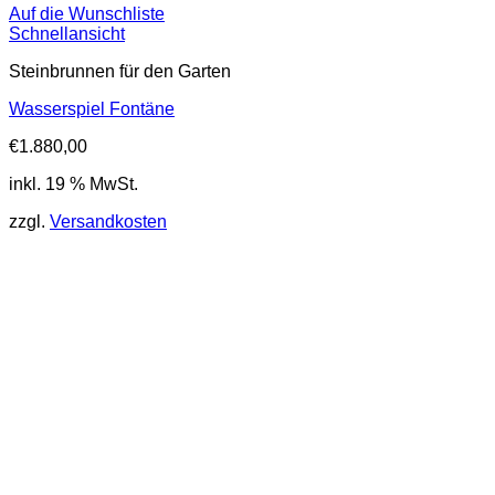
Auf die Wunschliste
Schnellansicht
Steinbrunnen für den Garten
Wasserspiel Fontäne
€
1.880,00
inkl. 19 % MwSt.
zzgl.
Versandkosten