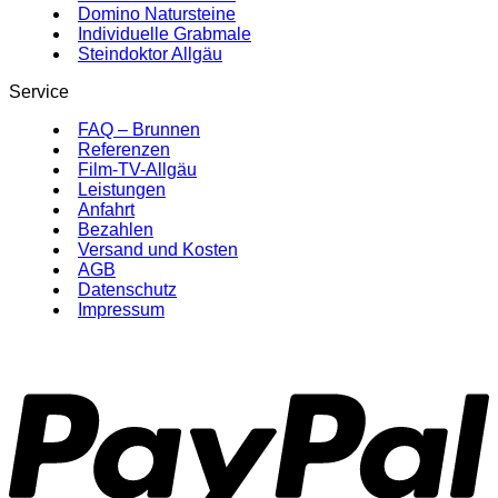
Domino Natursteine
Individuelle Grabmale
Steindoktor Allgäu
Service
FAQ – Brunnen
Referenzen
Film-TV-Allgäu
Leistungen
Anfahrt
Bezahlen
Versand und Kosten
AGB
Datenschutz
Impressum