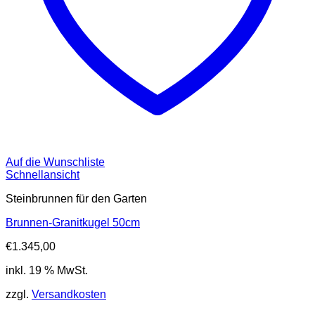
Auf die Wunschliste
Schnellansicht
Steinbrunnen für den Garten
Brunnen-Granitkugel 50cm
€
1.345,00
inkl. 19 % MwSt.
zzgl.
Versandkosten