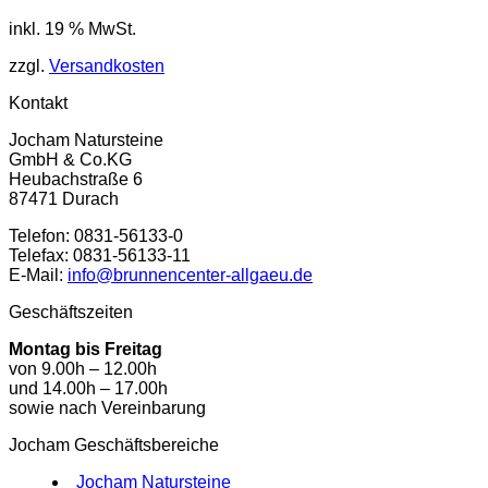
inkl. 19 % MwSt.
zzgl.
Versandkosten
Kontakt
Jocham Natursteine
GmbH & Co.KG
Heubachstraße 6
87471 Durach
Telefon: 0831-56133-0
Telefax: 0831-56133-11
E-Mail:
info@brunnencenter-allgaeu.de
Geschäftszeiten
Montag bis Freitag
von 9.00h – 12.00h
und 14.00h – 17.00h
sowie nach Vereinbarung
Jocham Geschäftsbereiche
Jocham Natursteine