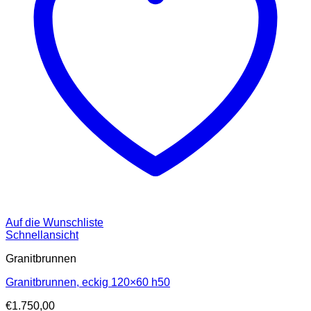
Auf die Wunschliste
Schnellansicht
Granitbrunnen
Granitbrunnen, eckig 120×60 h50
€
1.750,00