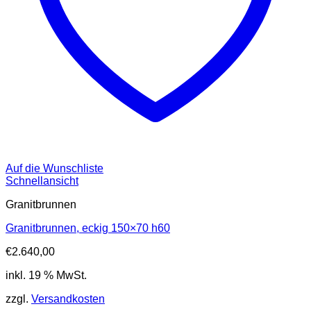
Auf die Wunschliste
Schnellansicht
Granitbrunnen
Granitbrunnen, eckig 150×70 h60
€
2.640,00
inkl. 19 % MwSt.
zzgl.
Versandkosten