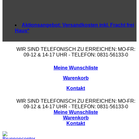
Aktionsangebot:
Versandkosten inkl. Fracht frei
Haus*
WIR SIND TELEFONISCH ZU ERREICHEN: MO-FR:
09-12 & 14-17 UHR - TELEFON: 0831-56133-0
Meine Wunschliste
Warenkorb
Kontakt
WIR SIND TELEFONISCH ZU ERREICHEN: MO-FR:
09-12 & 14-17 UHR - TELEFON: 0831-56133-0
Meine Wunschliste
Warenkorb
Kontakt