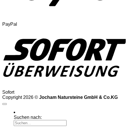
PayPal
Sofort
Copyright 2026 ©
Jocham Natursteine GmbH & Co.KG
Suchen nach: