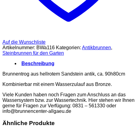
Auf die Wunschliste
Artikelnummer:
BWa116
Kategorien:
Antikbrunnen
,
Steinbrunnen für den Garten
Beschreibung
Brunnentrog aus hellrotem Sandstein antik, ca. 90h80cm
Kombinierbar mit einem Wasserzulauf aus Bronze.
Viele Kunden haben noch Fragen zum Anschluss an das
Wassersystem bzw. zur Wassertechnik. Hier stehen wir Ihnen
gerne für Fragen zur Verfügung: 0831 – 561330 oder
info@brunnencenter-allgaeu.de
Ähnliche Produkte