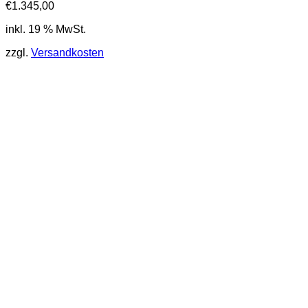
€
1.345,00
inkl. 19 % MwSt.
zzgl.
Versandkosten