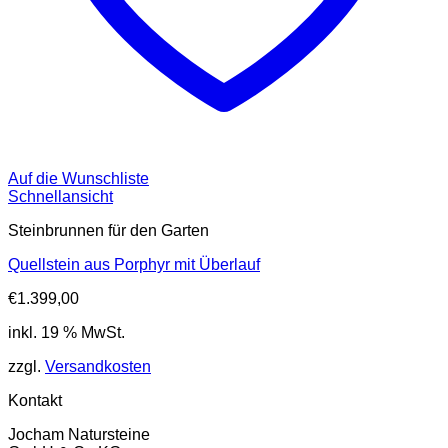
Auf die Wunschliste
Schnellansicht
Steinbrunnen für den Garten
Quellstein aus Porphyr mit Überlauf
€
1.399,00
inkl. 19 % MwSt.
zzgl.
Versandkosten
Kontakt
Jocham Natursteine