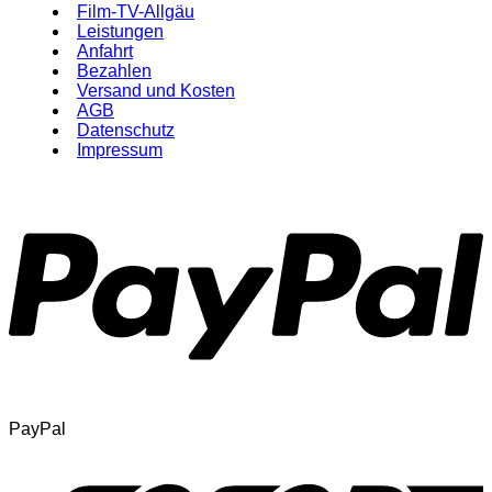
Film-TV-Allgäu
Leistungen
Anfahrt
Bezahlen
Versand und Kosten
AGB
Datenschutz
Impressum
PayPal