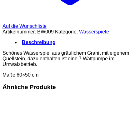
Auf die Wunschliste
Artikelnummer:
BW009
Kategorie:
Wasserspiele
Beschreibung
Schönes Wasserspiel aus gräulichem Granit mit eigenem
Quellstein, dazu enthalten ist eine 7 Wattpumpe im
Umwälzbetrieb.
Maße 60×50 cm
Ähnliche Produkte