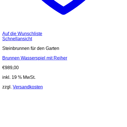
Auf die Wunschliste
Schnellansicht
Steinbrunnen für den Garten
Brunnen Wasserspiel mit Reiher
€
989,00
inkl. 19 % MwSt.
zzgl.
Versandkosten