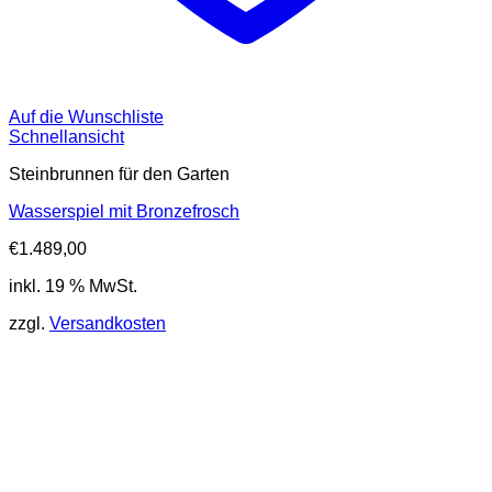
Auf die Wunschliste
Schnellansicht
Steinbrunnen für den Garten
Wasserspiel mit Bronzefrosch
€
1.489,00
inkl. 19 % MwSt.
zzgl.
Versandkosten