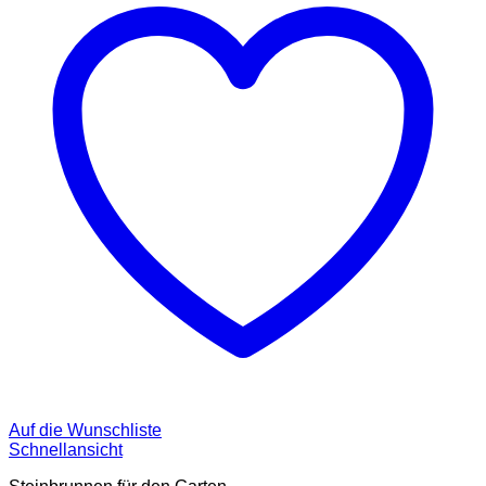
Auf die Wunschliste
Schnellansicht