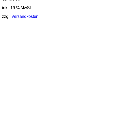
inkl. 19 % MwSt.
zzgl.
Versandkosten