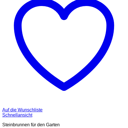
Auf die Wunschliste
Schnellansicht
Steinbrunnen für den Garten