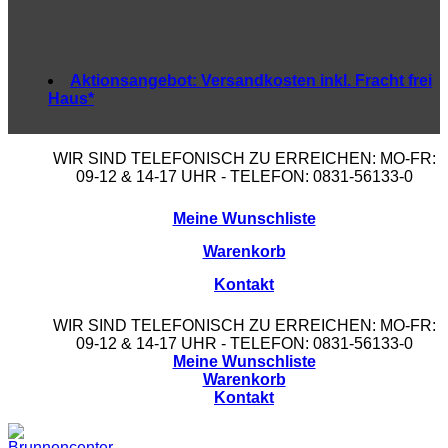
Aktionsangebot:
Versandkosten inkl. Fracht frei
Haus*
WIR SIND TELEFONISCH ZU ERREICHEN: MO-FR:
09-12 & 14-17 UHR - TELEFON: 0831-56133-0
Meine Wunschliste
Warenkorb
Kontakt
WIR SIND TELEFONISCH ZU ERREICHEN: MO-FR:
09-12 & 14-17 UHR - TELEFON: 0831-56133-0
Meine Wunschliste
Warenkorb
Kontakt