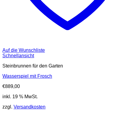
Auf die Wunschliste
Schnellansicht
Steinbrunnen für den Garten
Wasserspiel mit Frosch
€
889,00
inkl. 19 % MwSt.
zzgl.
Versandkosten