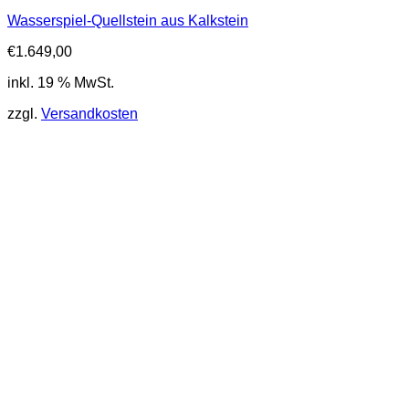
Wasserspiel-Quellstein aus Kalkstein
€
1.649,00
inkl. 19 % MwSt.
zzgl.
Versandkosten