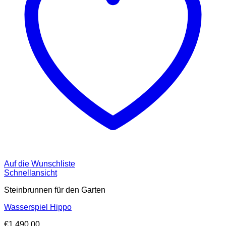
Auf die Wunschliste
Schnellansicht
Steinbrunnen für den Garten
Wasserspiel Hippo
€
1.490,00