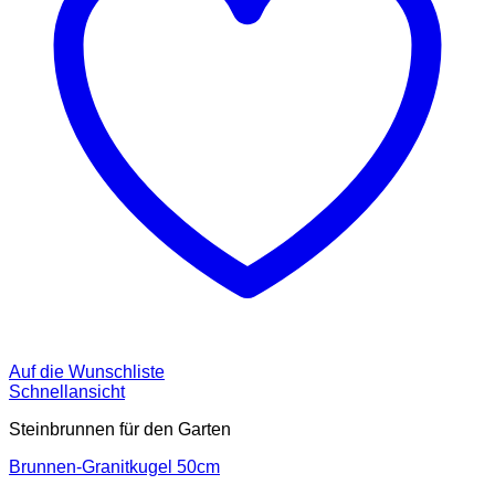
Auf die Wunschliste
Schnellansicht
Steinbrunnen für den Garten
Brunnen-Granitkugel 50cm