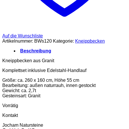
Auf die Wunschliste
Artikelnummer:
BWs120
Kategorie:
Kneippbecken
Beschreibung
Kneippbecken aus Granit
Komplettset inklusive Edelstahl-Handlauf
Größe: ca. 260 x 160 cm, Höhe 55 cm
Bearbeitung: außen naturrauh, innen gestockt
Gewicht: ca. 2,7t
Gesteinsart: Granit
Vorrätig
Kontakt
Jocham Natursteine