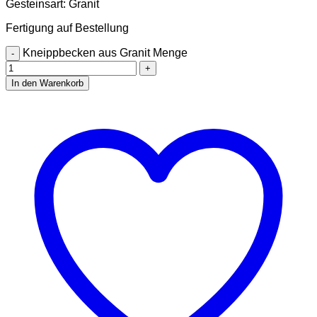
Gesteinsart: Granit
Fertigung auf Bestellung
Kneippbecken aus Granit Menge
In den Warenkorb