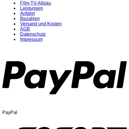
Film-TV-Allgäu
Leistungen
Anfahrt
Bezahlen
Versand und Kosten
AGB
Datenschutz
Impressum
PayPal