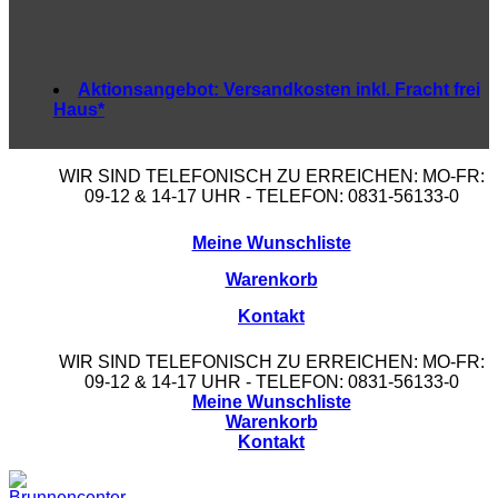
Aktionsangebot:
Versandkosten inkl. Fracht frei
Haus*
WIR SIND TELEFONISCH ZU ERREICHEN: MO-FR:
09-12 & 14-17 UHR - TELEFON: 0831-56133-0
Meine Wunschliste
Warenkorb
Kontakt
WIR SIND TELEFONISCH ZU ERREICHEN: MO-FR:
09-12 & 14-17 UHR - TELEFON: 0831-56133-0
Meine Wunschliste
Warenkorb
Kontakt