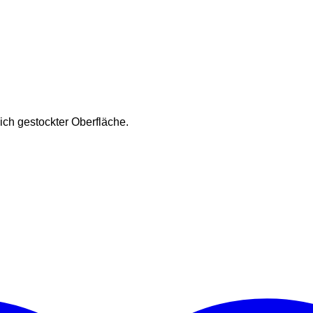
ich gestockter Oberfläche.