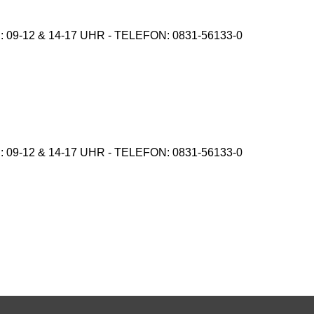
9-12 & 14-17 UHR - TELEFON: 0831-56133-0
9-12 & 14-17 UHR - TELEFON: 0831-56133-0