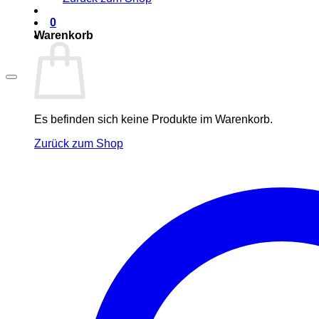
0
Warenkorb
Es befinden sich keine Produkte im Warenkorb.
Zurück zum Shop