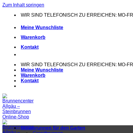
Zum Inhalt springen
WIR SIND TELEFONISCH ZU ERREICHEN: MO-FR: 0
Meine Wunschliste
Warenkorb
Kontakt
WIR SIND TELEFONISCH ZU ERREICHEN: MO-FR: 0
Meine Wunschliste
Warenkorb
Kontakt
Steinbrunnen für den Garten