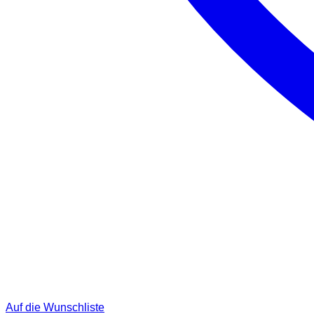
Auf die Wunschliste