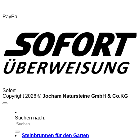
PayPal
Sofort
Copyright 2026 ©
Jocham Natursteine GmbH & Co.KG
Suchen nach:
Steinbrunnen für den Garten