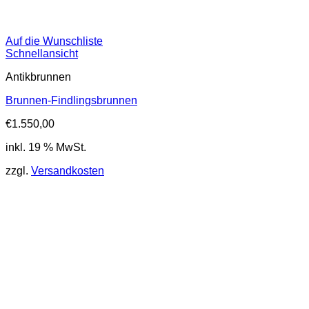
Auf die Wunschliste
Schnellansicht
Antikbrunnen
Brunnen-Findlingsbrunnen
€
1.550,00
inkl. 19 % MwSt.
zzgl.
Versandkosten