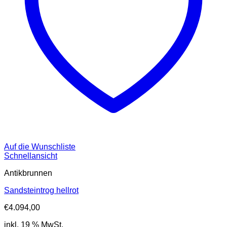
Auf die Wunschliste
Schnellansicht
Antikbrunnen
Sandsteintrog hellrot
€
4.094,00
inkl. 19 % MwSt.