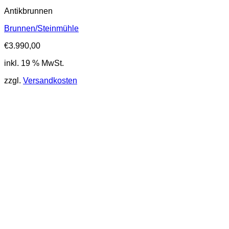
Antikbrunnen
Brunnen/Steinmühle
€
3.990,00
inkl. 19 % MwSt.
zzgl.
Versandkosten