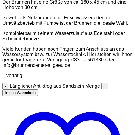
Der Brunnen hat eine Größe von ca. 160 x 45 cm und eine
Höhe von 30 cm.
Sowohl als Nutzbrunnen mit Frischwasser oder im
Umwälzbetrieb mit Pumpe ist der Brunnen die ideale Wahl.
Kombinierbar mit einem Wasserzulauf aus Edelstahl oder
Schmiedebronze.
Viele Kunden haben noch Fragen zum Anschluss an das
Wassersystem bzw. zur Wassertechnik. Hier stehen wir Ihnen
gerne für Fragen zur Verfügung: 0831 – 561330 oder
info@brunnencenter-allgaeu.de
1 vorrätig
Länglicher Antiktrog aus Sandstein Menge
In den Warenkorb