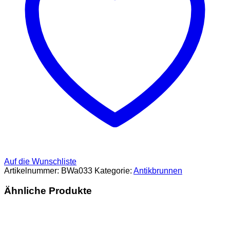
Auf die Wunschliste
Artikelnummer:
BWa033
Kategorie:
Antikbrunnen
Ähnliche Produkte