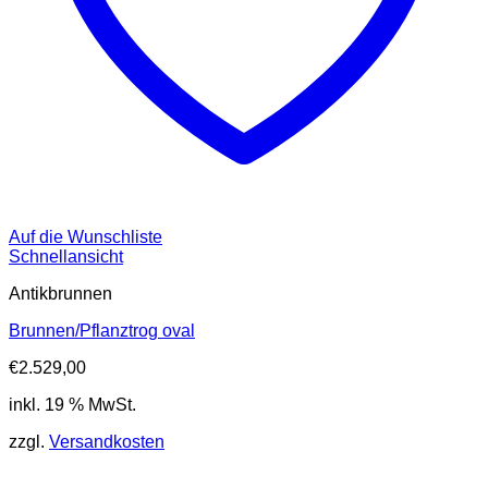
Auf die Wunschliste
Schnellansicht
Antikbrunnen
Brunnen/Pflanztrog oval
€
2.529,00
inkl. 19 % MwSt.
zzgl.
Versandkosten