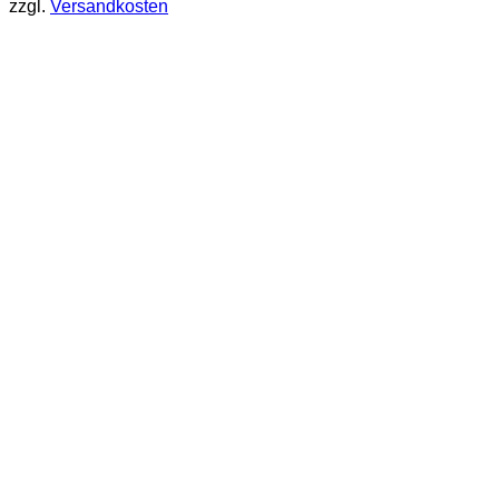
zzgl.
Versandkosten