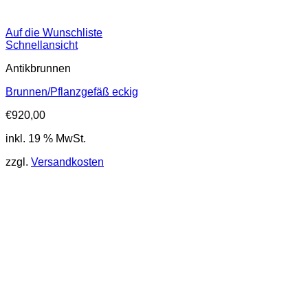
Auf die Wunschliste
Schnellansicht
Antikbrunnen
Brunnen/Pflanzgefäß eckig
€
920,00
inkl. 19 % MwSt.
zzgl.
Versandkosten