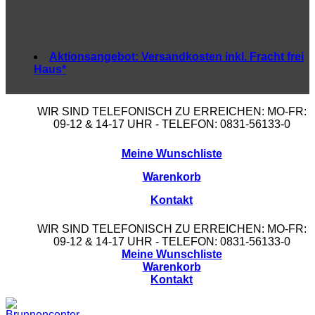
Aktionsangebot:
Versandkosten inkl. Fracht frei
Haus*
WIR SIND TELEFONISCH ZU ERREICHEN: MO-FR:
09-12 & 14-17 UHR - TELEFON: 0831-56133-0
Meine Wunschliste
Warenkorb
Kontakt
WIR SIND TELEFONISCH ZU ERREICHEN: MO-FR:
09-12 & 14-17 UHR - TELEFON: 0831-56133-0
Meine Wunschliste
Warenkorb
Kontakt