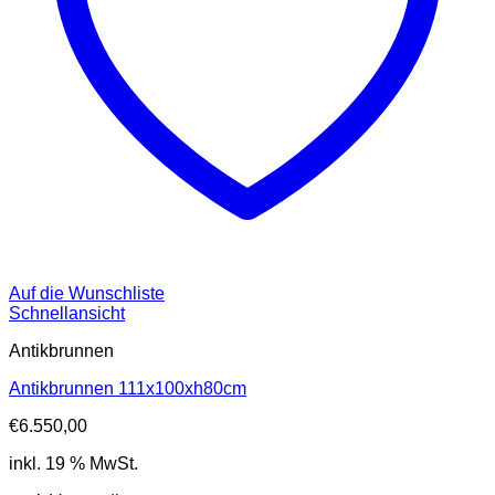
Auf die Wunschliste
Schnellansicht
Antikbrunnen
Antikbrunnen 111x100xh80cm
€
6.550,00
inkl. 19 % MwSt.