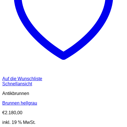
Auf die Wunschliste
Schnellansicht
Antikbrunnen
Brunnen hellgrau
€
2.180,00
inkl. 19 % MwSt.