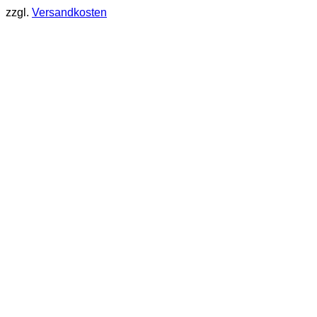
zzgl.
Versandkosten