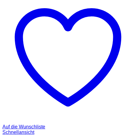
Auf die Wunschliste
Schnellansicht