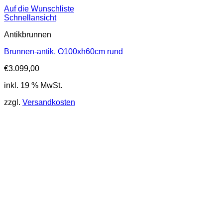
Auf die Wunschliste
Schnellansicht
Antikbrunnen
Brunnen-antik, O100xh60cm rund
€
3.099,00
inkl. 19 % MwSt.
zzgl.
Versandkosten