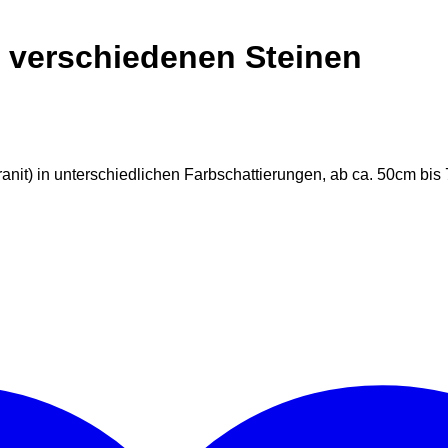
s verschiedenen Steinen
anit) in unterschiedlichen Farbschattierungen, ab ca. 50cm bis