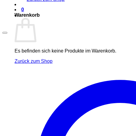
0
Warenkorb
Es befinden sich keine Produkte im Warenkorb.
Zurück zum Shop