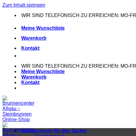
Zum Inhalt springen
WIR SIND TELEFONISCH ZU ERREICHEN: MO-FR: 0
Meine Wunschliste
Warenkorb
Kontakt
WIR SIND TELEFONISCH ZU ERREICHEN: MO-FR: 0
Meine Wunschliste
Warenkorb
Kontakt
Steinbrunnen für den Garten