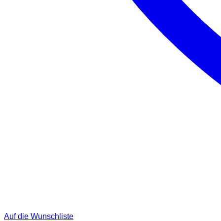
Auf die Wunschliste