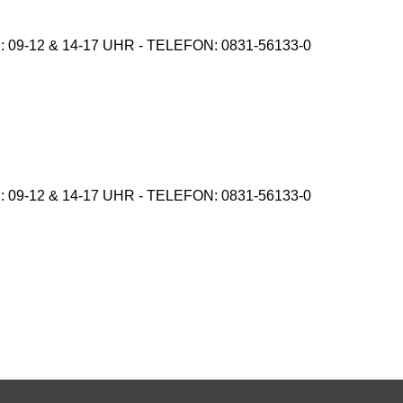
9-12 & 14-17 UHR - TELEFON: 0831-56133-0
9-12 & 14-17 UHR - TELEFON: 0831-56133-0