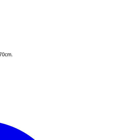
 70cm.