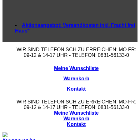
Aktionsangebot:
Versandkosten inkl. Fracht frei
Haus*
WIR SIND TELEFONISCH ZU ERREICHEN: MO-FR:
09-12 & 14-17 UHR - TELEFON: 0831-56133-0
Meine Wunschliste
Warenkorb
Kontakt
WIR SIND TELEFONISCH ZU ERREICHEN: MO-FR:
09-12 & 14-17 UHR - TELEFON: 0831-56133-0
Meine Wunschliste
Warenkorb
Kontakt