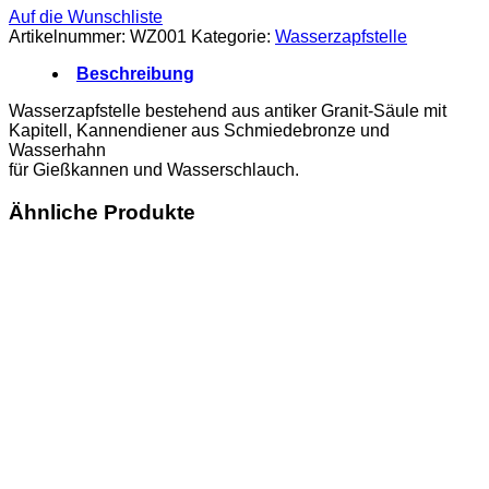
Auf die Wunschliste
Artikelnummer:
WZ001
Kategorie:
Wasserzapfstelle
Beschreibung
Wasserzapfstelle bestehend aus antiker Granit-Säule mit
Kapitell, Kannendiener aus Schmiedebronze und
Wasserhahn
für Gießkannen und Wasserschlauch.
Ähnliche Produkte