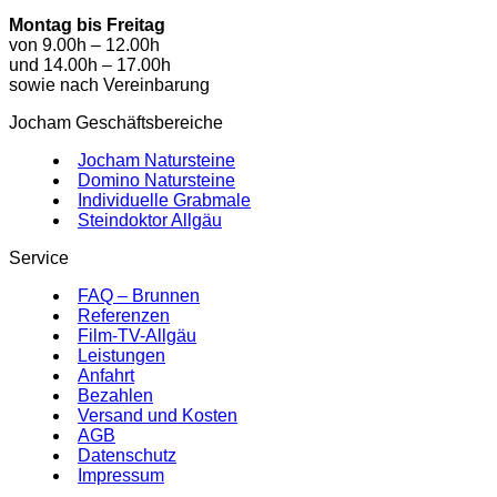
Montag bis Freitag
von 9.00h – 12.00h
und 14.00h – 17.00h
sowie nach Vereinbarung
Jocham Geschäftsbereiche
Jocham Natursteine
Domino Natursteine
Individuelle Grabmale
Steindoktor Allgäu
Service
FAQ – Brunnen
Referenzen
Film-TV-Allgäu
Leistungen
Anfahrt
Bezahlen
Versand und Kosten
AGB
Datenschutz
Impressum