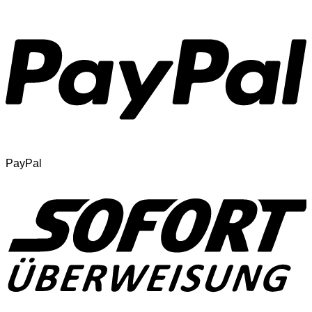
PayPal