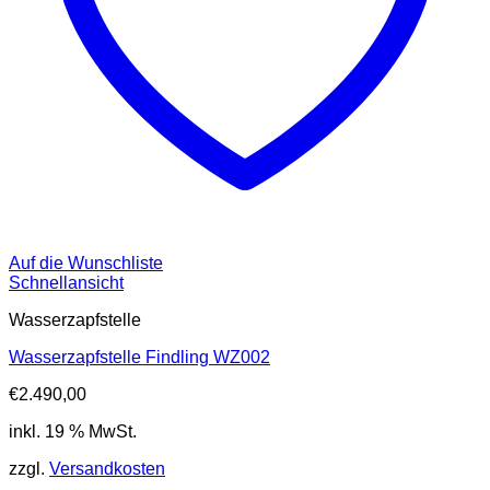
Auf die Wunschliste
Schnellansicht
Wasserzapfstelle
Wasserzapfstelle Findling WZ002
€
2.490,00
inkl. 19 % MwSt.
zzgl.
Versandkosten