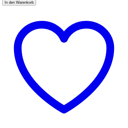
In den Warenkorb