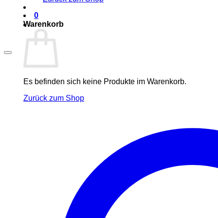
0
Warenkorb
Es befinden sich keine Produkte im Warenkorb.
Zurück zum Shop