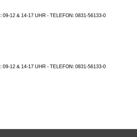
9-12 & 14-17 UHR - TELEFON: 0831-56133-0
9-12 & 14-17 UHR - TELEFON: 0831-56133-0