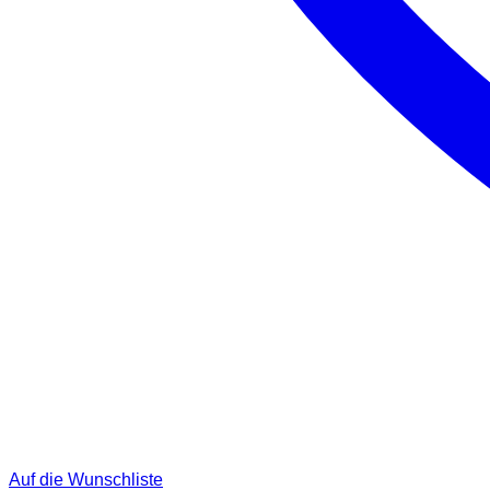
Auf die Wunschliste