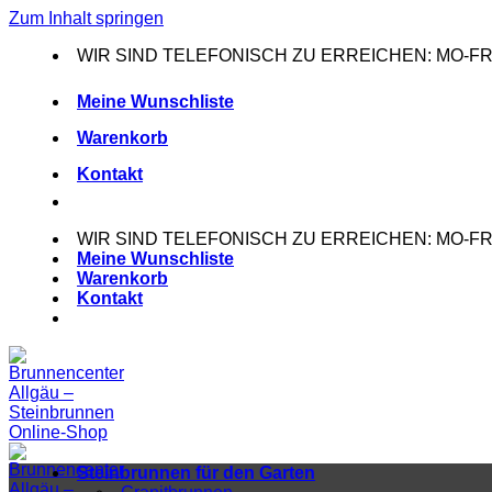
Zum Inhalt springen
WIR SIND TELEFONISCH ZU ERREICHEN: MO-FR: 0
Meine Wunschliste
Warenkorb
Kontakt
WIR SIND TELEFONISCH ZU ERREICHEN: MO-FR: 0
Meine Wunschliste
Warenkorb
Kontakt
Steinbrunnen für den Garten