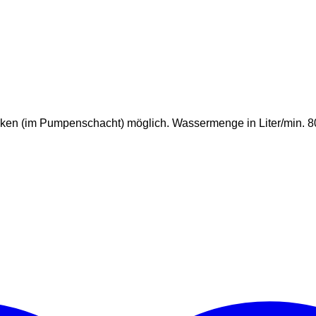
ken (im Pumpenschacht) möglich. Wassermenge in Liter/min. 80