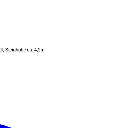
l, Steighöhe ca. 4,2m.