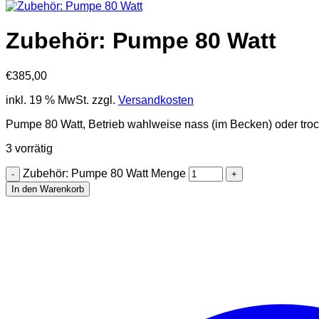
Zubehör: Pumpe 80 Watt
€
385,00
inkl. 19 % MwSt.
zzgl.
Versandkosten
Pumpe 80 Watt, Betrieb wahlweise nass (im Becken) oder troc
3 vorrätig
Zubehör: Pumpe 80 Watt Menge
In den Warenkorb