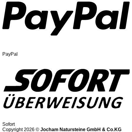
PayPal
Sofort
Copyright 2026 ©
Jocham Natursteine GmbH & Co.KG