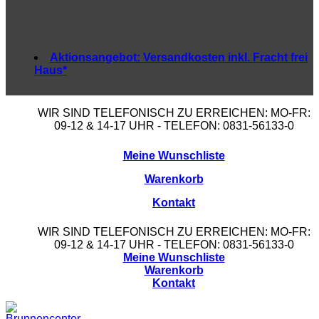
Aktionsangebot:
Versandkosten inkl. Fracht frei
Haus*
WIR SIND TELEFONISCH ZU ERREICHEN: MO-FR:
09-12 & 14-17 UHR - TELEFON: 0831-56133-0
Meine Wunschliste
Warenkorb
Kontakt
WIR SIND TELEFONISCH ZU ERREICHEN: MO-FR:
09-12 & 14-17 UHR - TELEFON: 0831-56133-0
Meine Wunschliste
Warenkorb
Kontakt