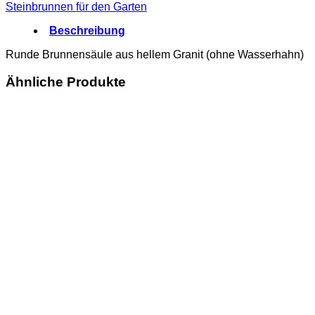
Steinbrunnen für den Garten
Beschreibung
Runde Brunnensäule aus hellem Granit (ohne Wasserhahn)
Ähnliche Produkte