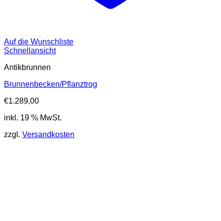
Auf die Wunschliste
Schnellansicht
Antikbrunnen
Brunnenbecken/Pflanztrog
€
1.289,00
inkl. 19 % MwSt.
zzgl.
Versandkosten