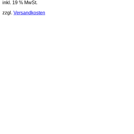
inkl. 19 % MwSt.
zzgl.
Versandkosten