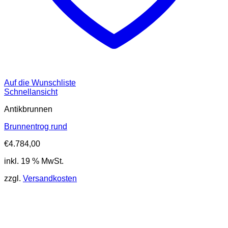
Auf die Wunschliste
Schnellansicht
Antikbrunnen
Brunnentrog rund
€
4.784,00
inkl. 19 % MwSt.
zzgl.
Versandkosten