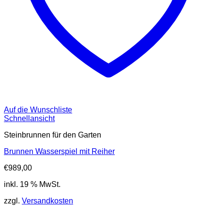
Auf die Wunschliste
Schnellansicht
Steinbrunnen für den Garten
Brunnen Wasserspiel mit Reiher
€
989,00
inkl. 19 % MwSt.
zzgl.
Versandkosten