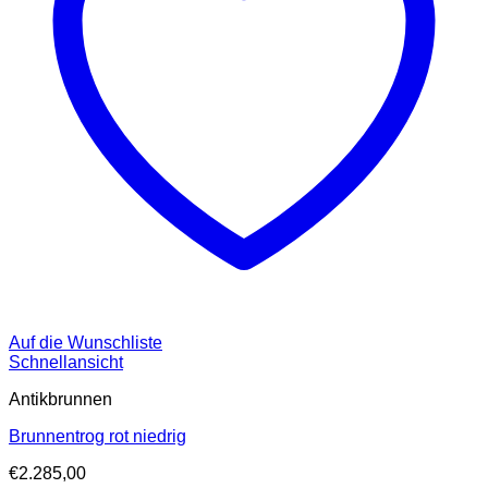
Auf die Wunschliste
Schnellansicht
Antikbrunnen
Brunnentrog rot niedrig
€
2.285,00