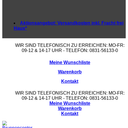
Aktionsangebot:
Versandkosten inkl. Fracht frei
Haus*
WIR SIND TELEFONISCH ZU ERREICHEN: MO-FR:
09-12 & 14-17 UHR - TELEFON: 0831-56133-0
Meine Wunschliste
Warenkorb
Kontakt
WIR SIND TELEFONISCH ZU ERREICHEN: MO-FR:
09-12 & 14-17 UHR - TELEFON: 0831-56133-0
Meine Wunschliste
Warenkorb
Kontakt