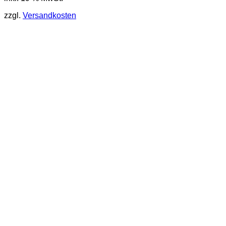
zzgl.
Versandkosten