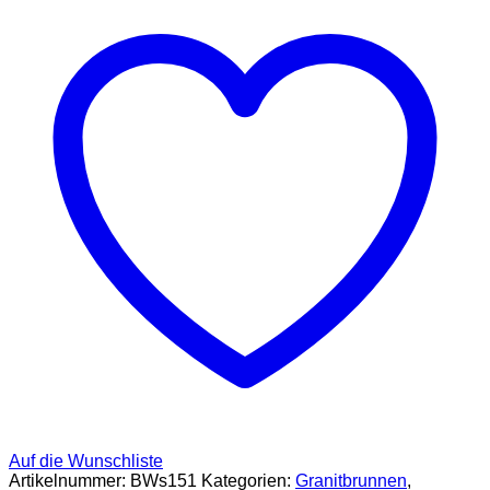
Auf die Wunschliste
Artikelnummer:
BWs151
Kategorien:
Granitbrunnen
,