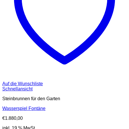
Auf die Wunschliste
Schnellansicht
Steinbrunnen für den Garten
Wasserspiel Fontäne
€
1.880,00
inkl. 19 % MwSt.