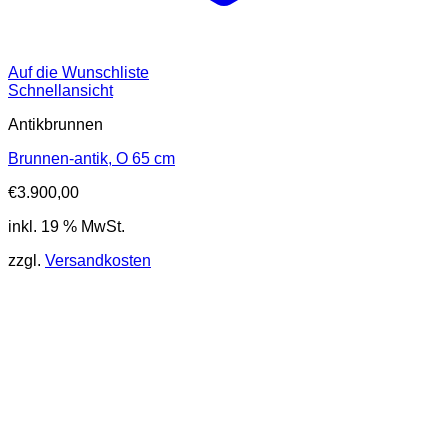
Auf die Wunschliste
Schnellansicht
Antikbrunnen
Brunnen-antik, O 65 cm
€
3.900,00
inkl. 19 % MwSt.
zzgl.
Versandkosten