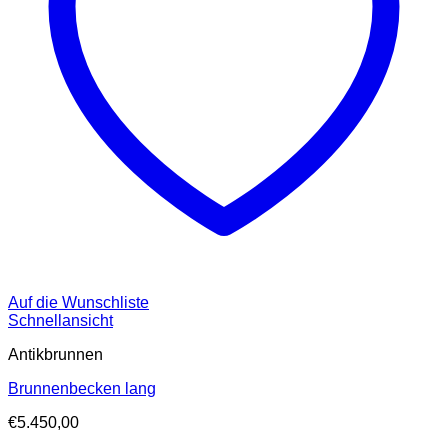
Auf die Wunschliste
Schnellansicht
Antikbrunnen
Brunnenbecken lang
€
5.450,00