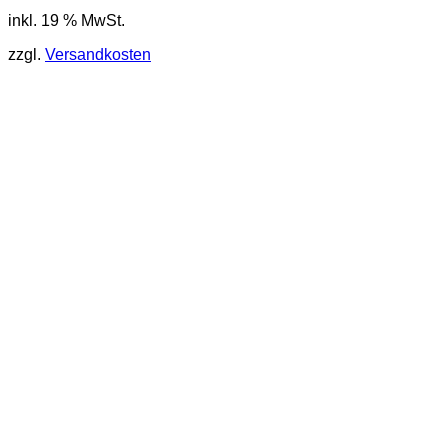
inkl. 19 % MwSt.
zzgl.
Versandkosten