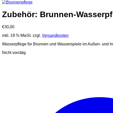
Zubehör: Brunnen-Wasserpf
€
30,00
inkl. 19 % MwSt.
zzgl.
Versandkosten
Wasserpflege für Brunnen und Wasserspiele im Außen- und In
Nicht vorrätig