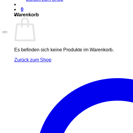
0
Warenkorb
Es befinden sich keine Produkte im Warenkorb.
Zurück zum Shop