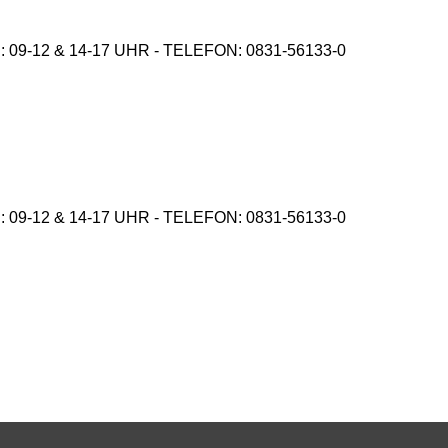
9-12 & 14-17 UHR - TELEFON: 0831-56133-0
9-12 & 14-17 UHR - TELEFON: 0831-56133-0