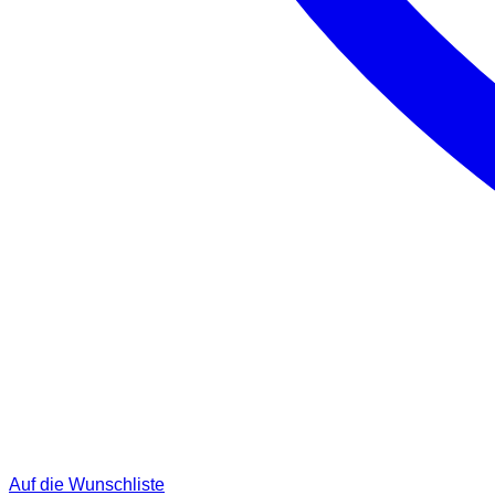
Auf die Wunschliste