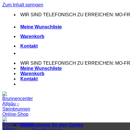
Zum Inhalt springen
WIR SIND TELEFONISCH ZU ERREICHEN: MO-FR: 0
Meine Wunschliste
Warenkorb
Kontakt
WIR SIND TELEFONISCH ZU ERREICHEN: MO-FR: 0
Meine Wunschliste
Warenkorb
Kontakt
Steinbrunnen für den Garten