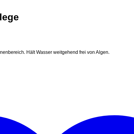
lege
nenbereich. Hält Wasser weitgehend frei von Algen.