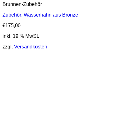
Brunnen-Zubehör
Zubehör: Wasserhahn aus Bronze
€
175,00
inkl. 19 % MwSt.
zzgl.
Versandkosten