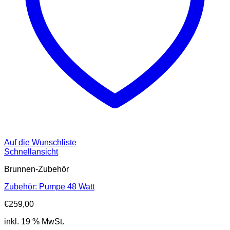
Auf die Wunschliste
Schnellansicht
Brunnen-Zubehör
Zubehör: Pumpe 48 Watt
€
259,00
inkl. 19 % MwSt.