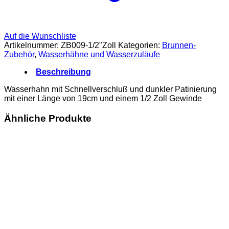
Auf die Wunschliste
Artikelnummer:
ZB009-1/2"Zoll
Kategorien:
Brunnen-
Zubehör
,
Wasserhähne und Wasserzuläufe
Beschreibung
Wasserhahn mit Schnellverschluß und dunkler Patinierung
mit einer Länge von 19cm und einem 1/2 Zoll Gewinde
Ähnliche Produkte