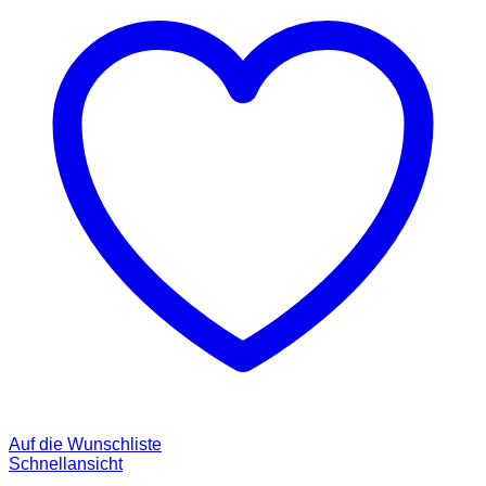
Auf die Wunschliste
Schnellansicht