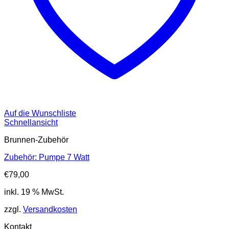
Auf die Wunschliste
Schnellansicht
Brunnen-Zubehör
Zubehör: Pumpe 7 Watt
€
79,00
inkl. 19 % MwSt.
zzgl.
Versandkosten
Kontakt