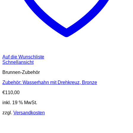
Auf die Wunschliste
Schnellansicht
Brunnen-Zubehör
Zubehör: Wasserhahn mit Drehkreuz, Bronze
€
110,00
inkl. 19 % MwSt.
zzgl.
Versandkosten