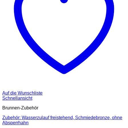
Auf die Wunschliste
Schnellansicht
Brunnen-Zubehör
Zubehör: Wasserzulauf freistehend, Schmiedebronze, ohne
Absperrhahn