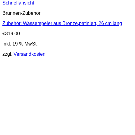
Schnellansicht
Brunnen-Zubehör
Zubehör: Wasserspeier aus Bronze,patiniert, 26 cm lang
€
319,00
inkl. 19 % MwSt.
zzgl.
Versandkosten