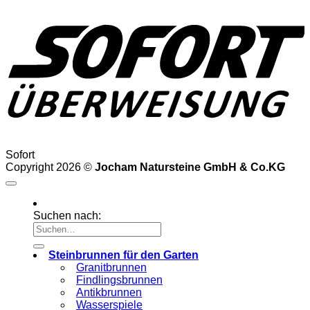
Sofort
Copyright 2026 ©
Jocham Natursteine GmbH & Co.KG
Suchen nach:
Steinbrunnen für den Garten
Granitbrunnen
Findlingsbrunnen
Antikbrunnen
Wasserspiele