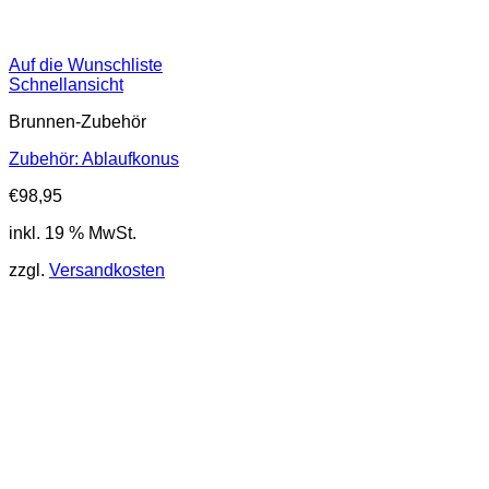
Auf die Wunschliste
Schnellansicht
Brunnen-Zubehör
Zubehör: Ablaufkonus
€
98,95
inkl. 19 % MwSt.
zzgl.
Versandkosten