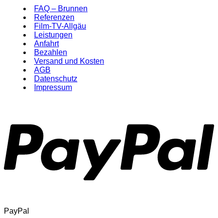
FAQ – Brunnen
Referenzen
Film-TV-Allgäu
Leistungen
Anfahrt
Bezahlen
Versand und Kosten
AGB
Datenschutz
Impressum
PayPal