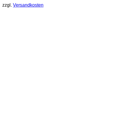
zzgl.
Versandkosten