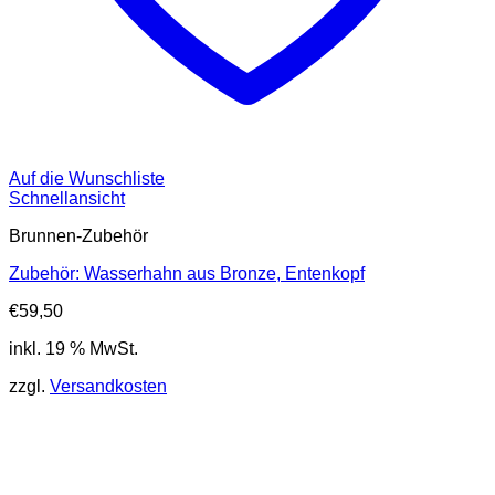
Auf die Wunschliste
Schnellansicht
Brunnen-Zubehör
Zubehör: Wasserhahn aus Bronze, Entenkopf
€
59,50
inkl. 19 % MwSt.
zzgl.
Versandkosten