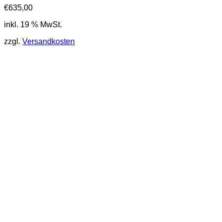
€
635,00
inkl. 19 % MwSt.
zzgl.
Versandkosten