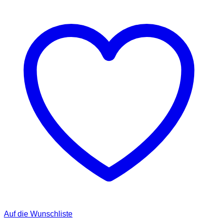
Auf die Wunschliste