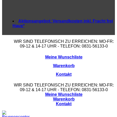
Aktionsangebot:
Versandkosten inkl. Fracht frei
Haus*
WIR SIND TELEFONISCH ZU ERREICHEN: MO-FR:
09-12 & 14-17 UHR - TELEFON: 0831-56133-0
Meine Wunschliste
Warenkorb
Kontakt
WIR SIND TELEFONISCH ZU ERREICHEN: MO-FR:
09-12 & 14-17 UHR - TELEFON: 0831-56133-0
Meine Wunschliste
Warenkorb
Kontakt